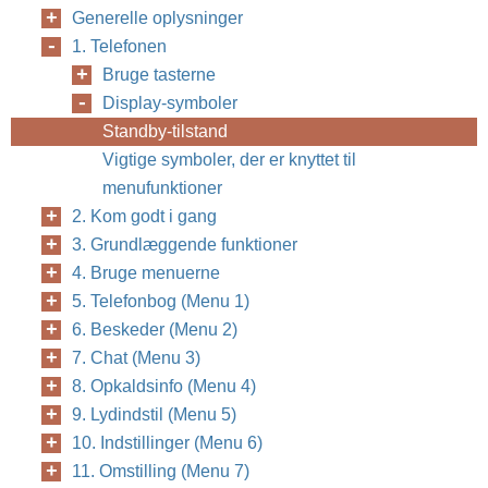
Generelle oplysninger
1. Telefonen
Bruge tasterne
Display-symboler
Standby-tilstand
Vigtige symboler, der er knyttet til
menufunktioner
2. Kom godt i gang
3. Grundlæggende funktioner
4. Bruge menuerne
5. Telefonbog (Menu 1)
6. Beskeder (Menu 2)
7. Chat (Menu 3)
8. Opkaldsinfo (Menu 4)
9. Lydindstil (Menu 5)
10. Indstillinger (Menu 6)
11. Omstilling (Menu 7)