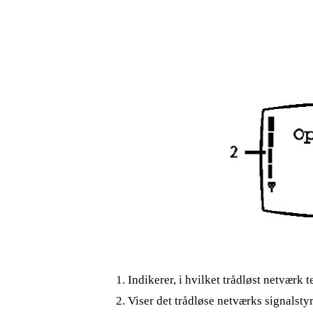
1. Indikerer, i hvilket trådløst netværk 
2. Viser det trådløse netværks signalstyr