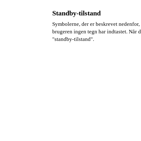
Standby-tilstand
Symbolerne, der er beskrevet nedenfor, v
brugeren ingen tegn har indtastet. Når 
"standby-tilstand".