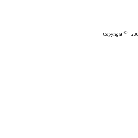
©
Copyright
200