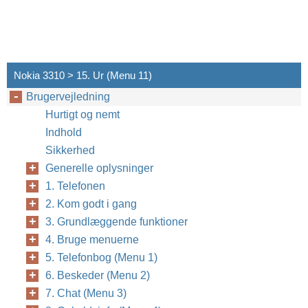
Nokia 3310 > 15. Ur (Menu 11)
Brugervejledning
Hurtigt og nemt
Indhold
Sikkerhed
Generelle oplysninger
1. Telefonen
2. Kom godt i gang
3. Grundlæggende funktioner
4. Bruge menuerne
5. Telefonbog (Menu 1)
6. Beskeder (Menu 2)
7. Chat (Menu 3)