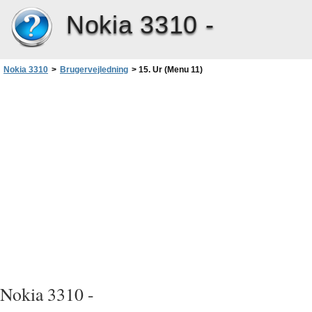
Nokia 3310 -
Nokia 3310
>
Brugervejledning
>
15. Ur (Menu 11)
Nokia 3310 -