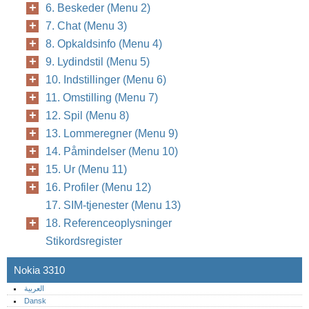
6. Beskeder (Menu 2)
7. Chat (Menu 3)
8. Opkaldsinfo (Menu 4)
9. Lydindstil (Menu 5)
10. Indstillinger (Menu 6)
11. Omstilling (Menu 7)
12. Spil (Menu 8)
13. Lommeregner (Menu 9)
14. Påmindelser (Menu 10)
15. Ur (Menu 11)
16. Profiler (Menu 12)
17. SIM-tjenester (Menu 13)
18. Referenceoplysninger
Stikordsregister
Nokia 3310
العربية
Dansk