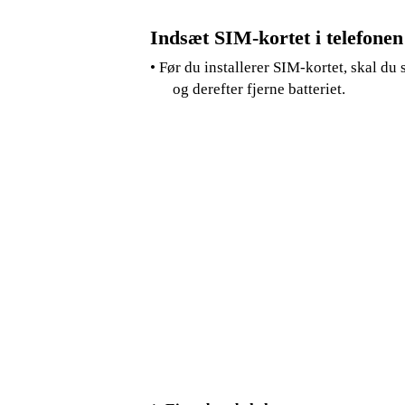
Indsæt SIM-kortet i telefonen
• Før du installerer SIM-kortet, skal du s
og derefter fjerne batteriet.