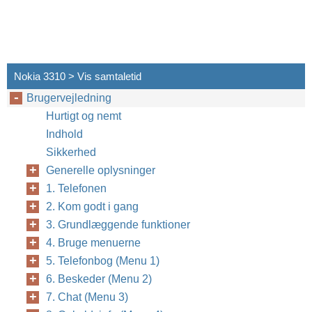
Nokia 3310 > Vis samtaletid
Brugervejledning
Hurtigt og nemt
Indhold
Sikkerhed
Generelle oplysninger
1. Telefonen
2. Kom godt i gang
3. Grundlæggende funktioner
4. Bruge menuerne
5. Telefonbog (Menu 1)
6. Beskeder (Menu 2)
7. Chat (Menu 3)