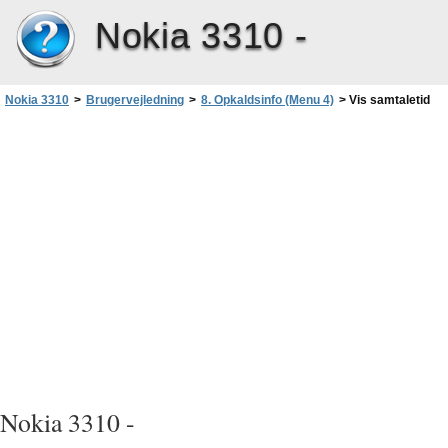
Nokia 3310 -
Nokia 3310
>
Brugervejledning
>
8. Opkaldsinfo (Menu 4)
>
Vis samtaletid
Nokia 3310 -