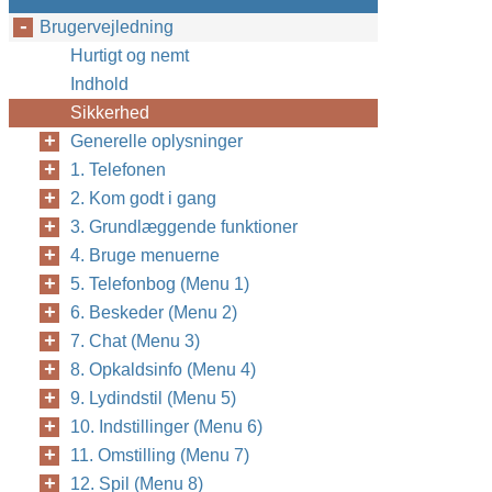
Brugervejledning
Hurtigt og nemt
Indhold
Sikkerhed
Generelle oplysninger
1. Telefonen
2. Kom godt i gang
3. Grundlæggende funktioner
4. Bruge menuerne
5. Telefonbog (Menu 1)
6. Beskeder (Menu 2)
7. Chat (Menu 3)
8. Opkaldsinfo (Menu 4)
9. Lydindstil (Menu 5)
10. Indstillinger (Menu 6)
11. Omstilling (Menu 7)
12. Spil (Menu 8)