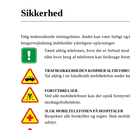
Sikkerhed
Følg nedenstående retningslinier. Andet kan være farligt og/
brugervejledning indeholder yderligere oplysninger.
Tænd aldrig telefonen, hvor der er forbud mod 
eller hvor brug af telefonen kan forårsage forsty
TRAFIKSIKKERHEDEN KOMMER ALTID FØRS
Tal aldrig i en håndholdt mobiltelefon under kø
FORSTYRRELSER
Ved alle mobiltelefoner kan der opstå forstyrre
modtageforholdene.
SLUK MOBILTELEFONEN PÅ HOSPITALER
Respekter alle forskrifter og regler. Sluk mobi
udstyr.