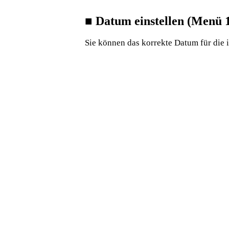
■
Datum einstellen (Menü 1
Sie können das korrekte Datum für die i