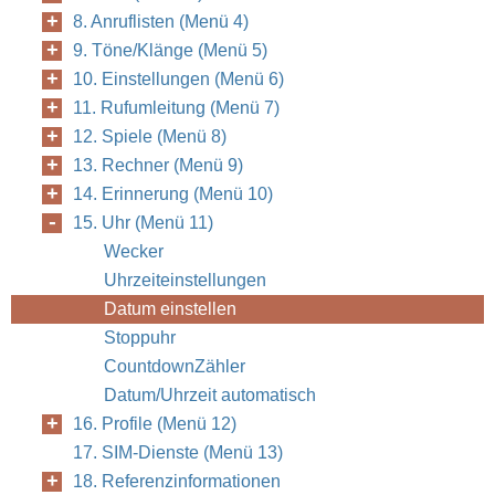
8. Anruflisten (Menü 4)
9. Töne/Klänge (Menü 5)
10. Einstellungen (Menü 6)
11. Rufumleitung (Menü 7)
12. Spiele (Menü 8)
13. Rechner (Menü 9)
14. Erinnerung (Menü 10)
15. Uhr (Menü 11)
Wecker
Uhrzeiteinstellungen
Datum einstellen
Stoppuhr
CountdownZähler
Datum/Uhrzeit automatisch
16. Profile (Menü 12)
17. SIM-Dienste (Menü 13)
18. Referenzinformationen