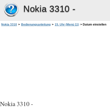
Nokia 3310 -
Nokia 3310
>
Bedienungsanleitung
>
15. Uhr (Menü 11)
>
Datum einstellen
Nokia 3310 -