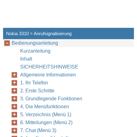
Nokia 3310 > Anrufsignalisierung
Bedienungsanleitung
Kurzanleitung
Inhalt
SICHERHEITSHINWEISE
Allgemeine Informationen
1. Ihr Telefon
2. Erste Schritte
3. Grundlegende Funktionen
4. Die Menüfunktionen
5. Verzeichnis (Menü 1)
6. Mitteilungen (Menü 2)
7. Chat (Menü 3)