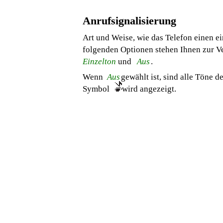
Anrufsignalisierung
Art und Weise, wie das Telefon einen ei
folgenden Optionen stehen Ihnen zur V
Einzelton
und
Aus
.
Wenn
Aus
gewählt ist, sind alle Töne d
Symbol
wird angezeigt.