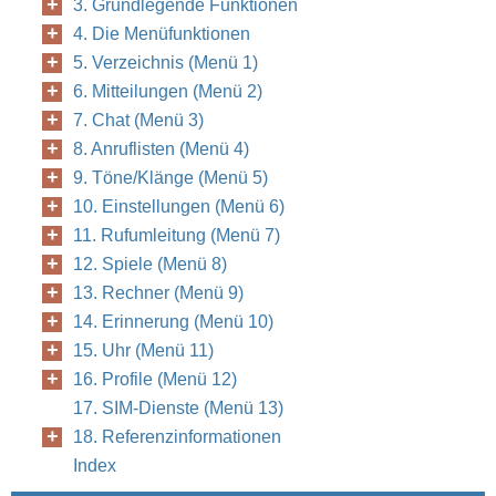
3. Grundlegende Funktionen
4. Die Menüfunktionen
5. Verzeichnis (Menü 1)
6. Mitteilungen (Menü 2)
7. Chat (Menü 3)
8. Anruflisten (Menü 4)
9. Töne/Klänge (Menü 5)
10. Einstellungen (Menü 6)
11. Rufumleitung (Menü 7)
12. Spiele (Menü 8)
13. Rechner (Menü 9)
14. Erinnerung (Menü 10)
15. Uhr (Menü 11)
16. Profile (Menü 12)
17. SIM-Dienste (Menü 13)
18. Referenzinformationen
Index