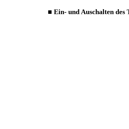
■
Ein- und Auschalten des 