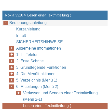
Nokia 3310 > Lesen einer Textmitteilung (
Bedienungsanleitung
Kurzanleitung
Inhalt
SICHERHEITSHINWEISE
Allgemeine Informationen
1. Ihr Telefon
2. Erste Schritte
3. Grundlegende Funktionen
4. Die Menüfunktionen
5. Verzeichnis (Menü 1)
6. Mitteilungen (Menü 2)
Verfassen und Senden einer Textmitteilung
(Menü 2-1)
Lesen einer Textmitteilung (