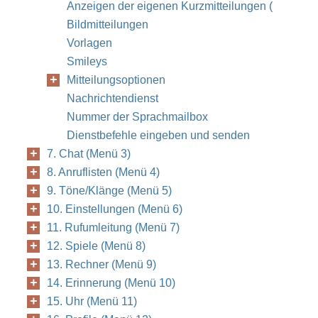
Anzeigen der eigenen Kurzmitteilungen (
Bildmitteilungen
Vorlagen
Smileys
Mitteilungsoptionen
Nachrichtendienst
Nummer der Sprachmailbox
Dienstbefehle eingeben und senden
7. Chat (Menü 3)
8. Anruflisten (Menü 4)
9. Töne/Klänge (Menü 5)
10. Einstellungen (Menü 6)
11. Rufumleitung (Menü 7)
12. Spiele (Menü 8)
13. Rechner (Menü 9)
14. Erinnerung (Menü 10)
15. Uhr (Menü 11)