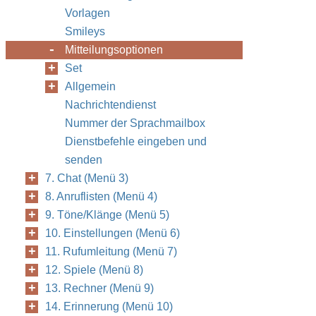
Vorlagen
Smileys
Mitteilungsoptionen
Set
Allgemein
Nachrichtendienst
Nummer der Sprachmailbox
Dienstbefehle eingeben und
senden
7. Chat (Menü 3)
8. Anruflisten (Menü 4)
9. Töne/Klänge (Menü 5)
10. Einstellungen (Menü 6)
11. Rufumleitung (Menü 7)
12. Spiele (Menü 8)
13. Rechner (Menü 9)
14. Erinnerung (Menü 10)