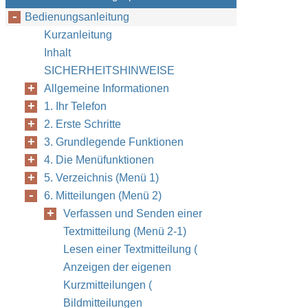
Bedienungsanleitung
Kurzanleitung
Inhalt
SICHERHEITSHINWEISE
Allgemeine Informationen
1. Ihr Telefon
2. Erste Schritte
3. Grundlegende Funktionen
4. Die Menüfunktionen
5. Verzeichnis (Menü 1)
6. Mitteilungen (Menü 2)
Verfassen und Senden einer
Textmitteilung (Menü 2-1)
Lesen einer Textmitteilung (
Anzeigen der eigenen
Kurzmitteilungen (
Bildmitteilungen