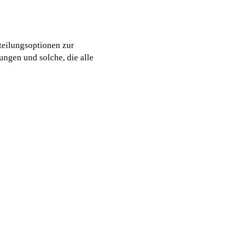
teilungsoptionen zur
ungen und solche, die alle