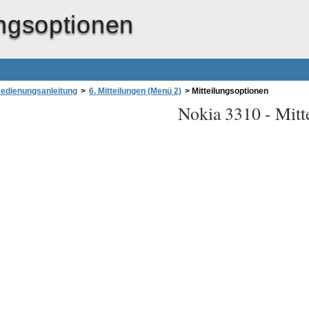
ungsoptionen
edienungsanleitung
>
6. Mitteilungen (Menü 2)
>
Mitteilungsoptionen
Nokia 3310 -
Mitt