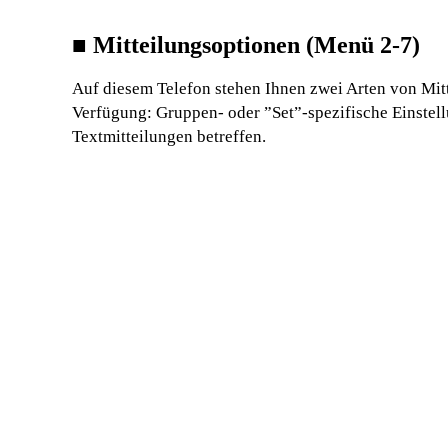
■
Mitteilungsoptionen (Menü 2-7)
Auf diesem Telefon stehen Ihnen zwei Arten von Mit
Verfügung: Gruppen- oder ”Set”-spezifische Einstell
Textmitteilungen betreffen.