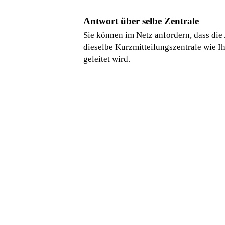
Antwort über selbe Zentrale
Sie können im Netz anfordern, dass die 
dieselbe Kurzmitteilungszentrale wie Ih
geleitet wird.