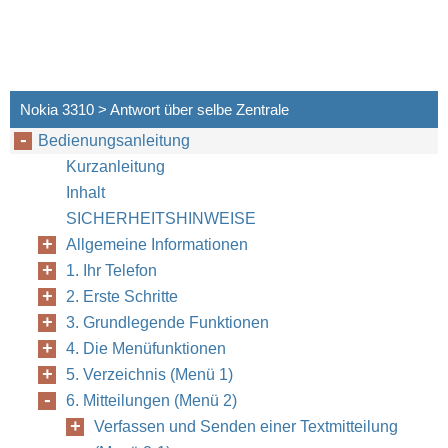
Nokia 3310 > Antwort über selbe Zentrale
Bedienungsanleitung
Kurzanleitung
Inhalt
SICHERHEITSHINWEISE
Allgemeine Informationen
1. Ihr Telefon
2. Erste Schritte
3. Grundlegende Funktionen
4. Die Menüfunktionen
5. Verzeichnis (Menü 1)
6. Mitteilungen (Menü 2)
Verfassen und Senden einer Textmitteilung