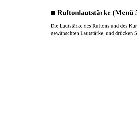
■
Ruftonlautstärke (Menü 
Die Lautstärke des Ruftons und des Kurz
gewünschten Lautstärke, und drücken S