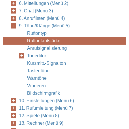
6. Mitteilungen (Menü 2)
7. Chat (Menü 3)
8. Anruflisten (Menü 4)
9. Töne/Klänge (Menü 5)
Ruftontyp
Ruftonlautstärke
Anrufsignalisierung
Toneditor
Kurzmitt.-Signalton
Tastentöne
Warntöne
Vibrieren
Bildschirmgrafik
10. Einstellungen (Menü 6)
11. Rufumleitung (Menü 7)
12. Spiele (Menü 8)
13. Rechner (Menü 9)