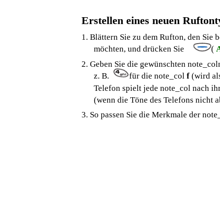
Erstellen eines neuen Ruftont
1. Blättern Sie zu dem Rufton, den Sie 
möchten, und drücken Sie
(
2. Geben Sie die gewünschten note_coln
z. B.
für die note_col
f
(wird al
Telefon spielt jede note_col nach ih
(wenn die Töne des Telefons nicht ab
3. So passen Sie die Merkmale der note