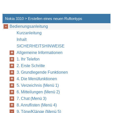
Nokia 3310 > Erstellen eines neuen Ruftontyps
Bedienungsanleitung
Kurzanleitung
Inhalt
SICHERHEITSHINWEISE
Allgemeine Informationen
1. Ihr Telefon
2. Erste Schritte
3. Grundlegende Funktionen
4. Die Menüfunktionen
5. Verzeichnis (Menü 1)
6. Mitteilungen (Menü 2)
7. Chat (Menü 3)
8. Anruflisten (Menü 4)
9. Töne/Klänge (Menü 5)