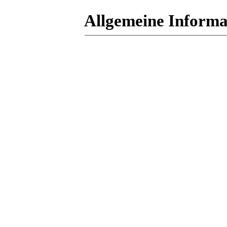
Allgemeine Informa