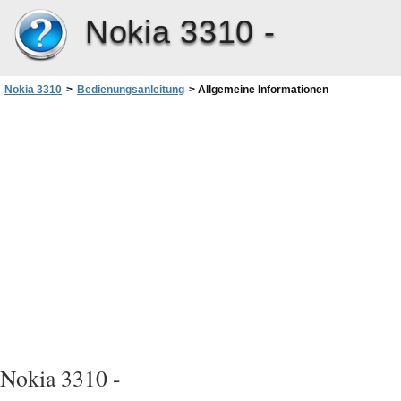
Nokia 3310 -
Nokia 3310
>
Bedienungsanleitung
>
Allgemeine Informationen
Nokia 3310 -