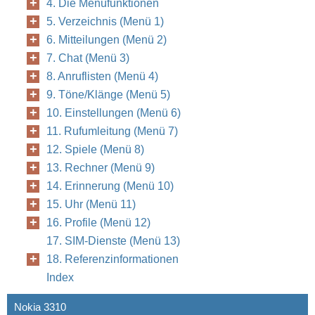
4. Die Menüfunktionen
5. Verzeichnis (Menü 1)
6. Mitteilungen (Menü 2)
7. Chat (Menü 3)
8. Anruflisten (Menü 4)
9. Töne/Klänge (Menü 5)
10. Einstellungen (Menü 6)
11. Rufumleitung (Menü 7)
12. Spiele (Menü 8)
13. Rechner (Menü 9)
14. Erinnerung (Menü 10)
15. Uhr (Menü 11)
16. Profile (Menü 12)
17. SIM-Dienste (Menü 13)
18. Referenzinformationen
Index
Nokia 3310