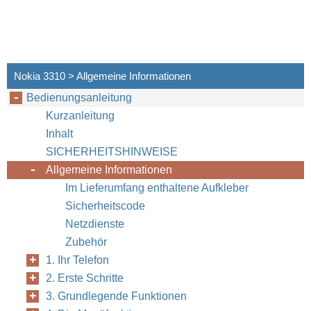
Nokia 3310 > Allgemeine Informationen
Bedienungsanleitung
Kurzanleitung
Inhalt
SICHERHEITSHINWEISE
Allgemeine Informationen
Im Lieferumfang enthaltene Aufkleber
Sicherheitscode
Netzdienste
Zubehör
1. Ihr Telefon
2. Erste Schritte
3. Grundlegende Funktionen