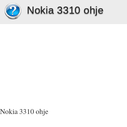
Nokia 3310 ohje
Nokia 3310 ohje