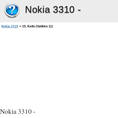
Nokia 3310 -
Nokia 3310
>
15. Kello (Valikko 11)
Nokia 3310 -