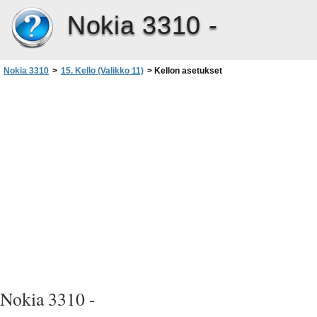
Nokia 3310 -
Nokia 3310
>
15. Kello (Valikko 11)
>
Kellon asetukset
Nokia 3310 -