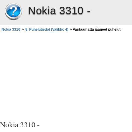
Nokia 3310 -
Nokia 3310
>
8. Puhelutiedot (Valikko 4)
>
Vastaamatta jääneet puhelut
Nokia 3310 -